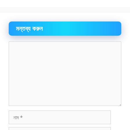
মন্তব্য করুন
মন্তব্য
নাম