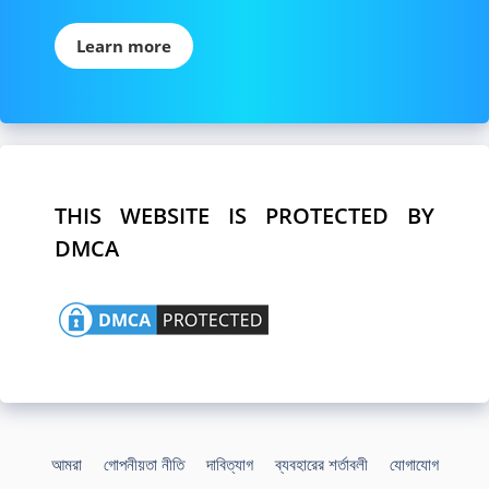
Learn more
THIS WEBSITE IS PROTECTED BY
DMCA
আমরা
গোপনীয়তা নীতি
দাবিত্যাগ
ব্যবহারের শর্তাবলী
যোগাযোগ