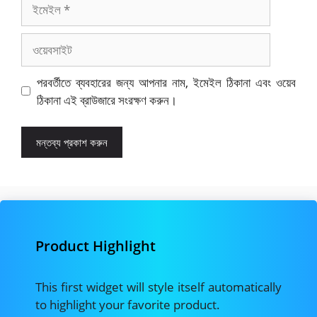
ইমেইল
ওয়েবসাইট
পরবর্তীতে ব্যবহারের জন্য আপনার নাম, ইমেইল ঠিকানা এবং ওয়েব
ঠিকানা এই ব্রাউজারে সংরক্ষণ করুন।
Product Highlight
This first widget will style itself automatically
to highlight your favorite product.