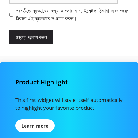
পরবর্তীতে ব্যবহারের জন্য আপনার নাম, ইমেইল ঠিকানা এবং ওয়েব
ঠিকানা এই ব্রাউজারে সংরক্ষণ করুন।
Product Highlight
This first widget will style itself automatically
to highlight your favorite product.
Learn more