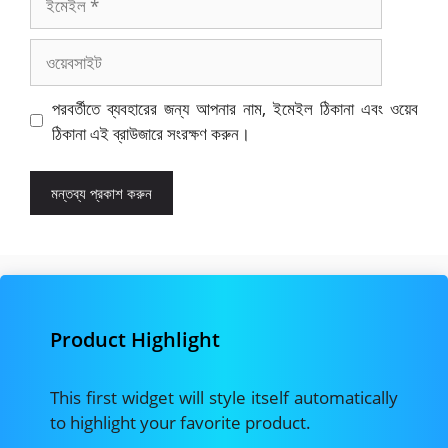
ওয়েবসাইট
পরবর্তীতে ব্যবহারের জন্য আপনার নাম, ইমেইল ঠিকানা এবং ওয়েব
ঠিকানা এই ব্রাউজারে সংরক্ষণ করুন।
Product Highlight
This first widget will style itself automatically
to highlight your favorite product.