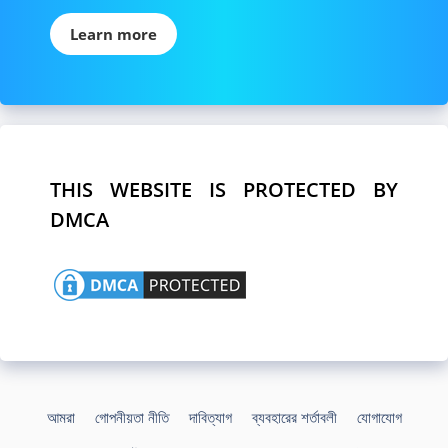
Learn more
THIS WEBSITE IS PROTECTED BY
DMCA
আমরা
গোপনীয়তা নীতি
দাবিত্যাগ
ব্যবহারের শর্তাবলী
যোগাযোগ