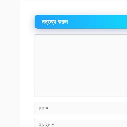
মন্তব্য করুন
মন্তব্য
নাম
ইমেইল