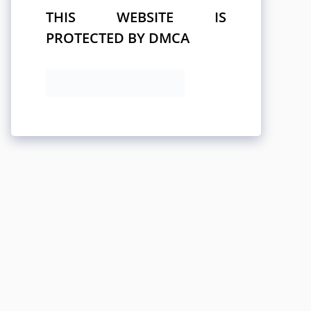
THIS WEBSITE IS
PROTECTED BY DMCA