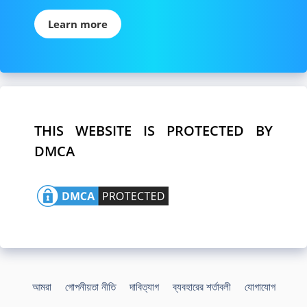
Learn more
THIS WEBSITE IS PROTECTED BY
DMCA
আমরা
গোপনীয়তা নীতি
দাবিত্যাগ
ব্যবহারের শর্তাবলী
যোগাযোগ